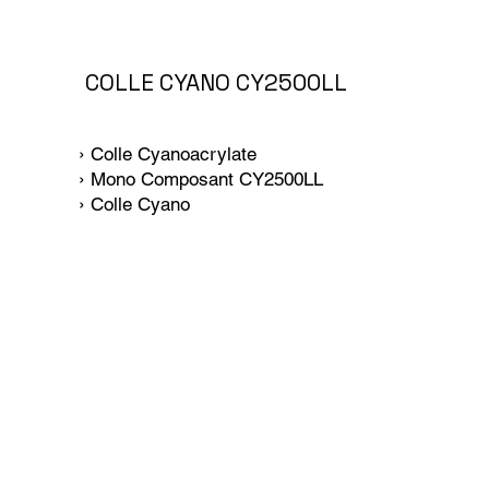
COLLE CYANO CY2500LL
› Colle Cyanoacrylate
› Mono Composant CY2500LL
› Colle Cyano