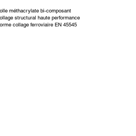
olle méthacrylate bi-composant
ollage structural haute performance
orme collage ferroviaire EN 45545