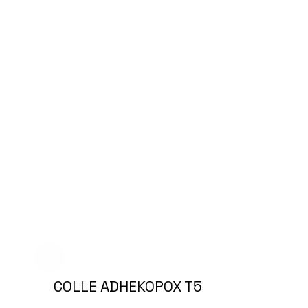
COLLE ADHEKOPOX T5