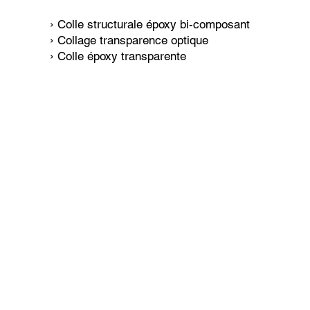
› Colle structurale époxy bi-composant
› Collage transparence optique
› Colle époxy transparente