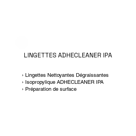
LINGETTES ADHECLEANER IPA
› Lingettes Nettoyantes Dégraissantes
› Isopropylique ADHECLEANER IPA
› Préparation de surface