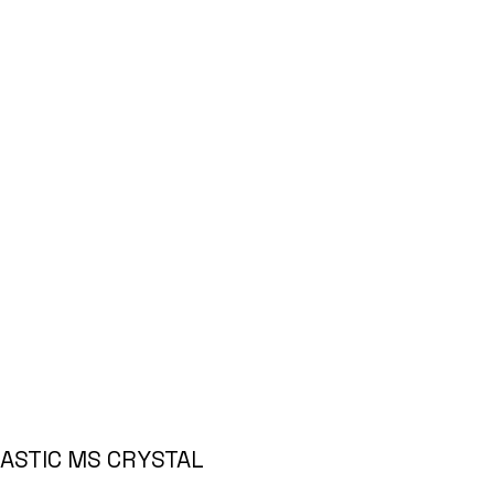
ASTIC MS CRYSTAL