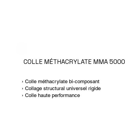
COLLE MÉTHACRYLATE MMA 5000
› Colle méthacrylate bi-composant
› Collage structural universel rigide
› Colle haute performance