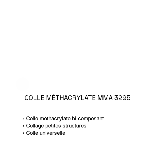
COLLE MÉTHACRYLATE MMA 3295
› Colle méthacrylate bi-composant
› Collage petites structures
› Colle universelle