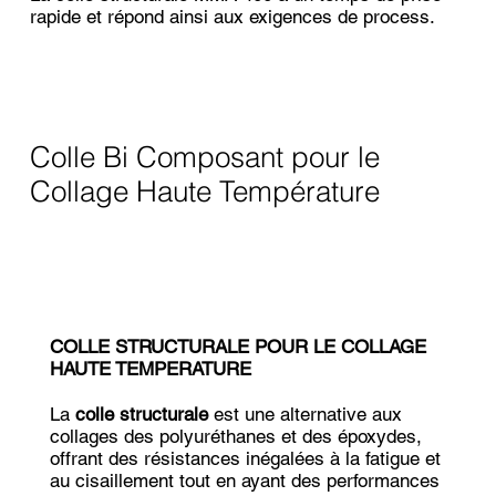
rapide et répond ainsi aux exigences de process.
Colle Bi Composant pour le
Collage Haute Température
COLLE STRUCTURALE POUR LE COLLAGE
HAUTE TEMPERATURE
La
colle structurale
est une alternative aux
collages des polyuréthanes et des époxydes,
offrant des résistances inégalées à la fatigue et
au cisaillement tout en ayant des performances