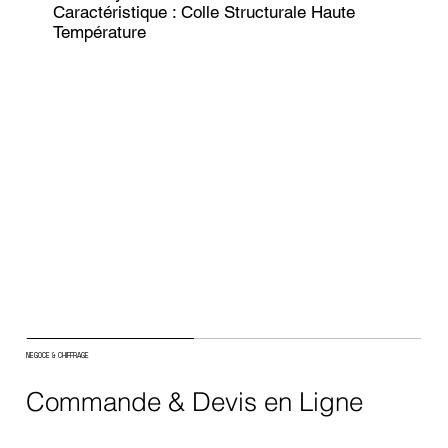
Caractéristique : Colle Structurale Haute
Température
NEGOCE & CHIFFRAGE
Commande & Devis en Ligne