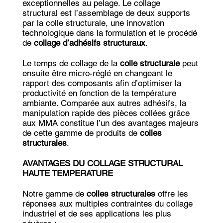
exceptionnelles au pelage. Le collage
structural est l’assemblage de deux supports
par la colle structurale, une innovation
technologique dans la formulation et le procédé
de
collage d’adhésifs structuraux
.
Le temps de collage de la
colle structurale
peut
ensuite être micro-réglé en changeant le
rapport des composants afin d’optimiser la
productivité en fonction de la température
ambiante. Comparée aux autres adhésifs, la
manipulation rapide des pièces collées grâce
aux MMA constitue l’un des avantages majeurs
de cette gamme de produits de
colles
structurales
.
AVANTAGES DU COLLAGE STRUCTURAL
HAUTE TEMPERATURE
Notre gamme de
colles structurales
offre les
réponses aux multiples contraintes du collage
industriel et de ses applications les plus