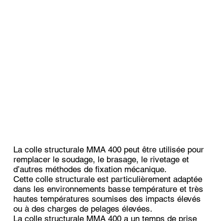
La colle structurale MMA 400 peut être utilisée pour
remplacer le soudage, le brasage, le rivetage et
d’autres méthodes de fixation mécanique.
Cette colle structurale est particulièrement adaptée
dans les environnements basse température et très
hautes températures soumises des impacts élevés
ou à des charges de pelages élevées.
La colle structurale MMA 400 a un temps de prise