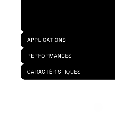
APPLICATIONS
PERFORMANCES
CARACTÉRISTIQUES