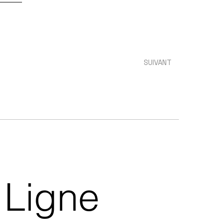
SUIVANT
Ligne