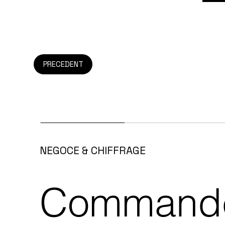
PRECEDENT
NEGOCE & CHIFFRAGE
Commande 