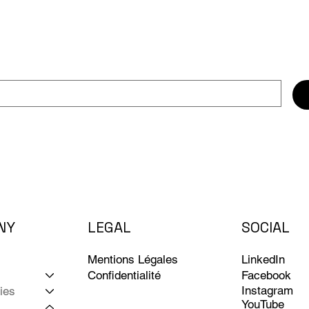
NY
LEGAL
SOCIAL
LinkedIn
Mentions Légales
Facebook
Confidentialité
Instagram
ies
YouTube