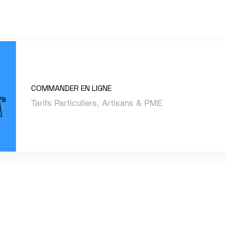
COMMANDER EN LIGNE
Tarifs Particuliers, Artisans & PME