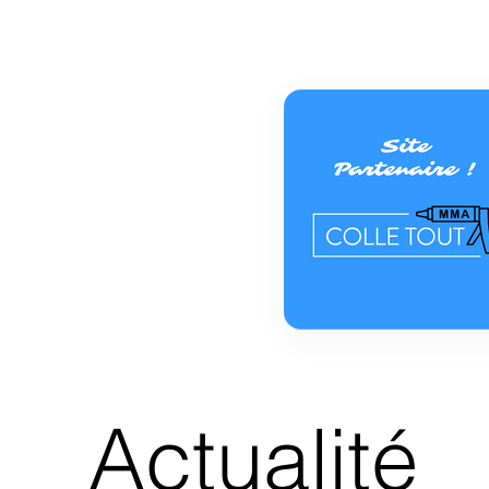
Actualité