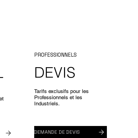
PROFESSIONNELS
DEVIS
L
Tarifs exclusifs pour les
Professionnels et les
et
Industriels.
DEMANDE DE DEVIS