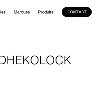
CONTACT
ies
Marques
Produits
er ADHEKOLOCK