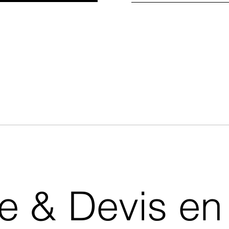
& Devis en 