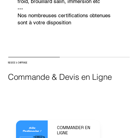
froid, brouillard salin, immersion etc
---
Nos nombreuses certifications obtenues
sont à votre disposition
NEGOCE & CHIFFRAGE
Commande & Devis en Ligne
COMMANDER EN
LIGNE