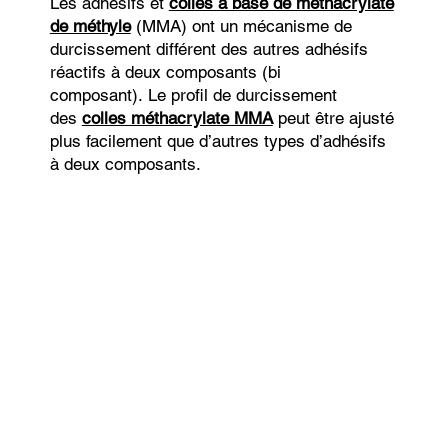
Les adhésifs et
colles à base de méthacrylate
de méthyle
(MMA) ont un mécanisme de
durcissement différent des autres adhésifs
réactifs à deux composants (bi
composant). Le profil de durcissement
des
colles méthacrylate MMA
peut être ajusté
plus facilement que d’autres types d’adhésifs
à deux composants.