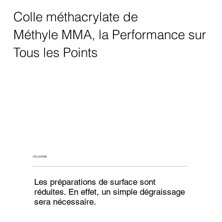
Colle méthacrylate
de
Méthyle
MMA, la Performance sur
Tous les Points
UTILISATION
Les préparations de surface sont
réduites. En effet, un simple dégraissage
sera nécessaire.