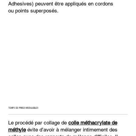
Adhesives) peuvent être appliqués en cordons
ou points superposés.
TEMPS DE PRISES MODULABLES
Le procédé par collage de
colle méthacrylate de
méthyle
évite d’avoir à mélanger intimement des