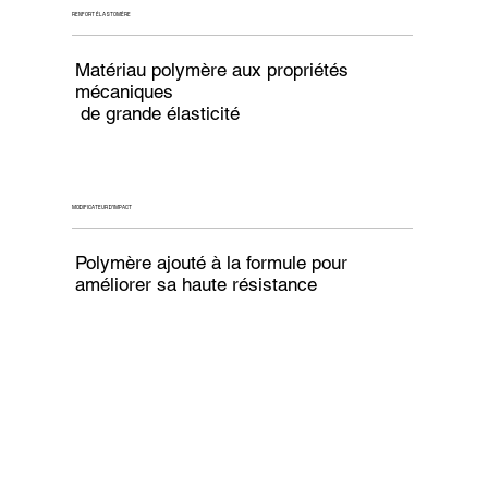
RENFORT ÉLASTOMÈRE
Matériau polymère aux propriétés
mécaniques
de grande élasticité
MODIFICATEUR D'IMPACT
Polymère ajouté à la formule pour
améliorer sa haute résistance