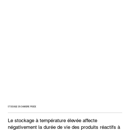
STOCKAGE EN CHAMBRE FROIDE
Le stockage à température élevée affecte
négativement la durée de vie des produits réactifs à