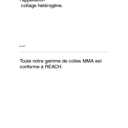
collage hétérogène.
SÉCURITÉ
Toute notre gamme de colles MMA est
conforme à REACH.