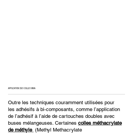
APPLICATION DES COLLES MMA
Outre les techniques couramment utilisées pour
les adhésifs à bi-composants, comme l’application
de l’adhésif à l’aide de cartouches doubles avec
buses mélangeuses. Certaines
colles méthacrylate
de méthyle
(Methyl Methacrylate