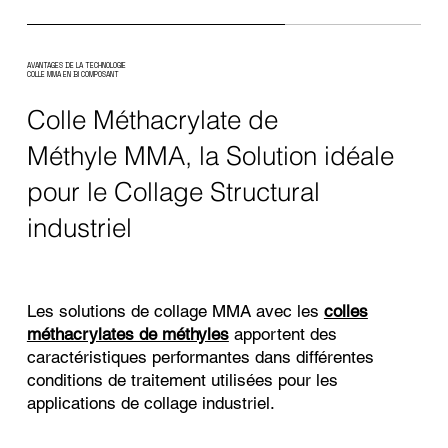
AVANTAGES DE LA TECHNOLOGIE
COLLE MMA EN BI COMPOSANT
Colle Méthacrylate
de
Méthyle
MMA, la Solution idéale
pour le Collage Structural
industriel
Les solutions de collage MMA avec les
colles
méthacrylates de méthyles
apportent des
caractéristiques performantes dans différentes
conditions de traitement utilisées pour les
applications de collage industriel.