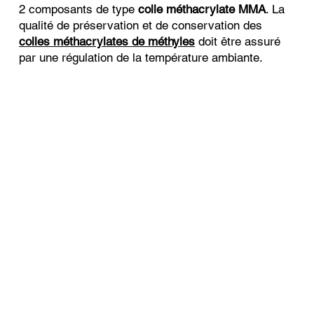
2 composants de type
colle méthacrylate MMA
. La
qualité de préservation et de conservation des
colles méthacrylates de méthyles
doit être assuré
par une régulation de la température ambiante.