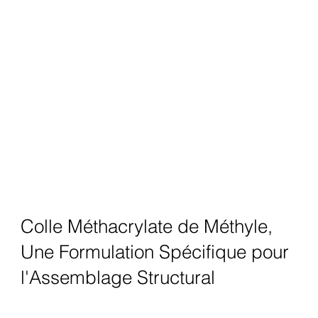
Colle Méthacrylate de Méthyle,
Une Formulation Spécifique pour
l'Assemblage Structural