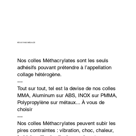
RÉSISTANCE INÉGALÉE
Nos colles Méthacrylates sont les seuls
adhésifs pouvant prétendre à l’appellation
collage hétérogène.
---
Tout sur tout, tel est la devise de nos colles
MMA, Aluminum sur ABS, INOX sur PMMA,
Polypropylène sur métaux... À vous de
choisir
---
Nos colles Méthacrylates peuvent subir les
pires contraintes : vibration, choc, chaleur,