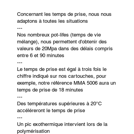
Concernant les temps de prise, nous nous
adaptons à toutes les situations
---
Nos nombreux pot-lifes (temps de vie
mélange), nous permettent d'obtenir des
valeurs de 20Mpa dans des délais compris
entre 6 et 90 minutes
---
Le temps de prise est égal à trois fois le
chiffre indiqué sur nos cartouches, pour
exemple, notre référence MMA 5006 aura un
temps de prise de 18 minutes
---
Des températures supérieures à 20°C
accéléreront le temps de prise
---
Un pic exothermique intervient lors de la
polymérisation