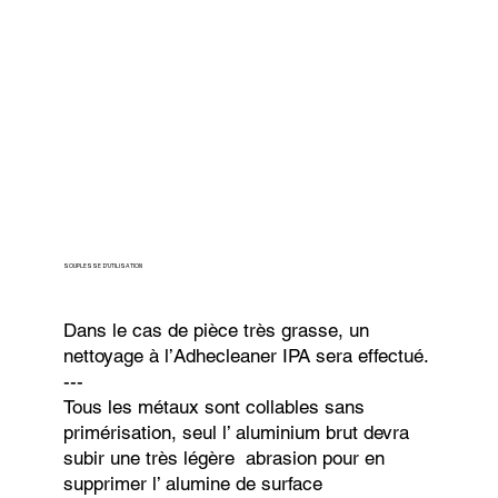
SOUPLESSE D'UTILISATION
Dans le cas de pièce très grasse, un
nettoyage à l’Adhecleaner IPA sera effectué.
---
Tous les métaux sont collables sans
primérisation, seul l’ aluminium brut devra
subir une très légère abrasion pour en
supprimer l’ alumine de surface