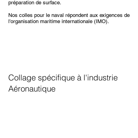
préparation de surface.
Nos colles pour le naval répondent aux exigences de
l'organisation maritime internationale (IMO).
Collage spécifique à l'industrie
Aéronautique