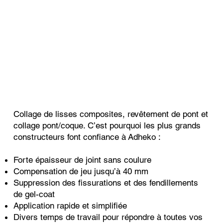
Collage de lisses composites, revêtement de pont et
collage pont/coque. C’est pourquoi les plus grands
constructeurs font confiance à Adheko :
Forte épaisseur de joint sans coulure
Compensation de jeu jusqu’à 40 mm
Suppression des fissurations et des fendillements
de gel-coat
Application rapide et simplifiée
Divers temps de travail pour répondre à toutes vos