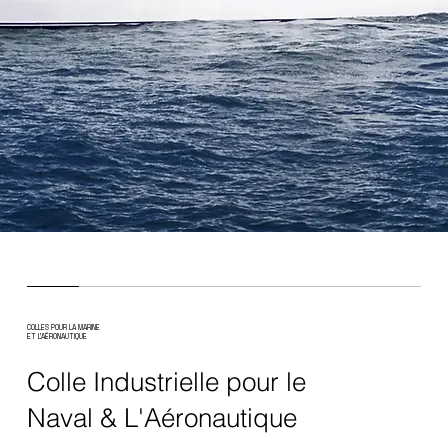
COLLES POUR LA MARINE
ET L’AÉRONAUTIQUE
Colle Industrielle pour le
Naval & L'Aéronautique