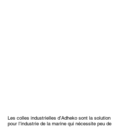
Les colles industrielles d’Adheko sont la solution
pour l’industrie de la marine qui nécessite peu de