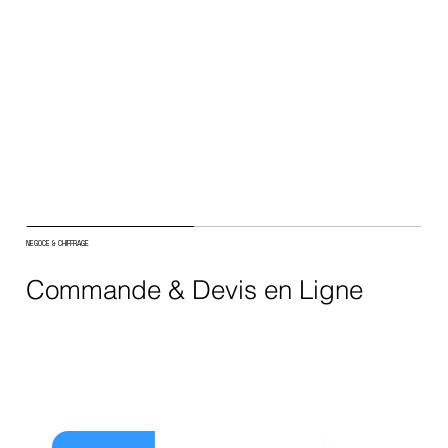
NEGOCE & CHIFFRAGE
Commande & Devis en Ligne