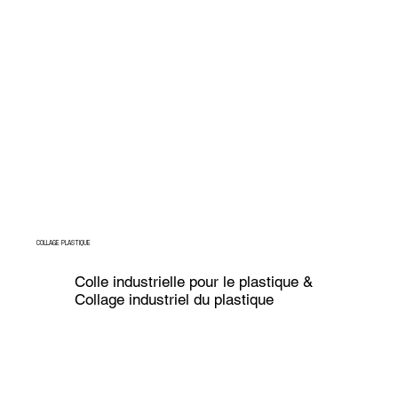
COLLAGE PLASTIQUE
Colle industrielle pour le plastique &
Collage industriel du plastique