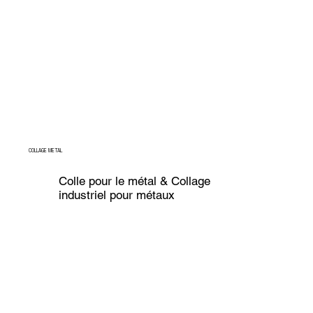
COLLAGE METAL
Colle pour le métal & Collage
industriel pour métaux