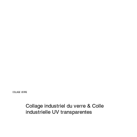
COLLAGE VERRE
Collage industriel du verre & Colle
industrielle UV transparentes