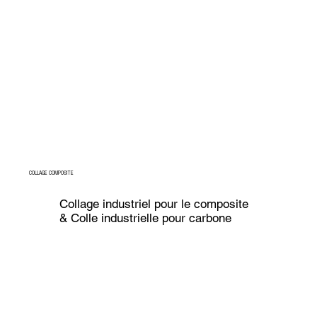
COLLAGE COMPOSITE
Collage industriel pour le composite
& Colle industrielle pour carbone