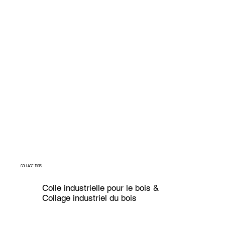
COLLAGE BOIS
Colle industrielle pour le bois &
Collage industriel du bois