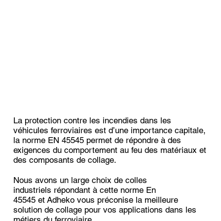
La protection contre les incendies dans les
véhicules ferroviaires est d’une importance capitale,
la norme EN 45545 permet de répondre à des
exigences du comportement au feu des matériaux et
des composants de collage.
Nous avons un large choix de colles
industriels répondant à cette norme En
45545 et Adheko vous préconise la meilleure
solution de collage pour vos applications dans les
métiers du ferroviaire.