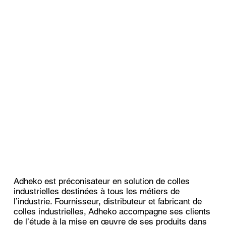
Adheko est préconisateur en solution de colles
industrielles destinées à tous les métiers de
l’industrie. Fournisseur, distributeur et fabricant de
colles
industrielles, Adheko accompagne ses clients
de l’étude à la mise en œuvre de ses produits dans