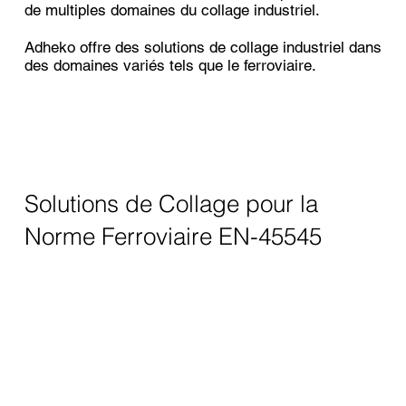
de multiples domaines du collage industriel.
Adheko offre des solutions de collage industriel dans
des domaines variés tels que le ferroviaire.
Solutions de Collage pour la
Norme Ferroviaire EN-45545