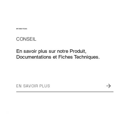
INFORMATIONS
CONSEIL
En savoir plus sur notre Produit,
Documentations et Fiches Techniques.
EN SAVOIR PLUS