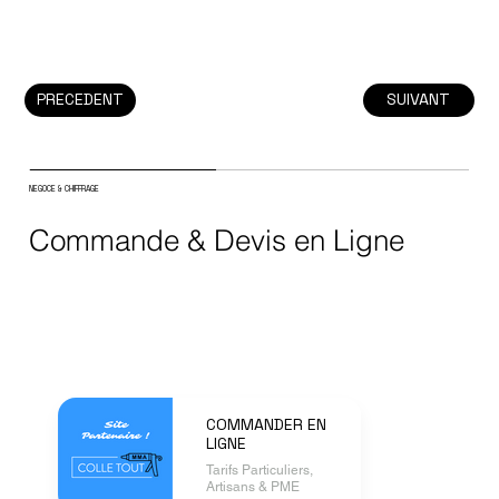
PRECEDENT
SUIVANT
NEGOCE & CHIFFRAGE
Commande & Devis en Ligne
COMMANDER EN
LIGNE
Tarifs Particuliers,
Artisans & PME