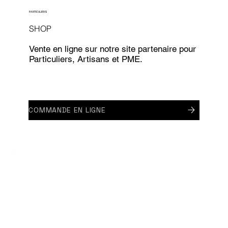
PARTICULIERS
SHOP
Vente en ligne sur notre site partenaire pour
Particuliers, Artisans et PME.
COMMANDE EN LIGNE