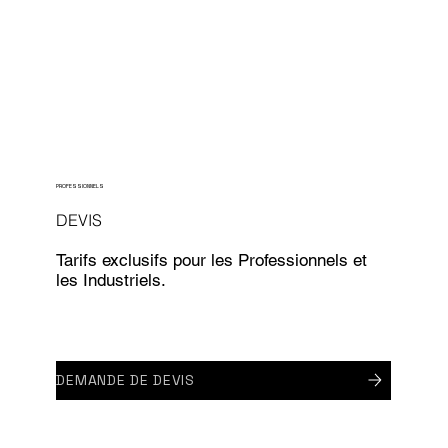
PROFESSIONNELS
DEVIS
Tarifs exclusifs pour les Professionnels et
les Industriels.
DEMANDE DE DEVIS