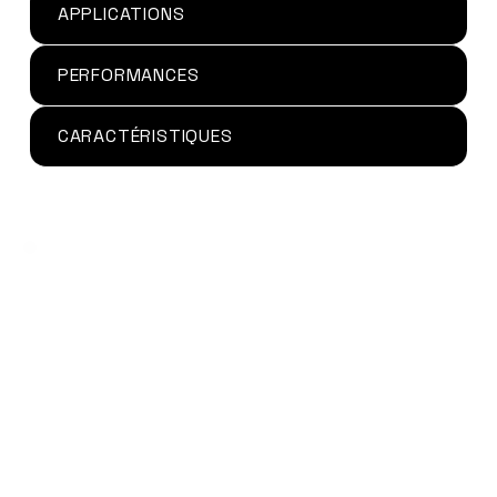
APPLICATIONS
PERFORMANCES
CARACTÉRISTIQUES