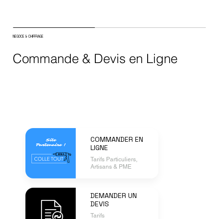
NEGOCE & CHIFFRAGE
Commande & Devis en Ligne
COMMANDER EN
LIGNE
Tarifs Particuliers,
Artisans & PME
DEMANDER UN
DEVIS
Tarifs