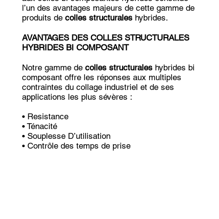
l’un des avantages majeurs de cette gamme de
produits de
colles structurales
hybrides.
AVANTAGES DES COLLES STRUCTURALES
HYBRIDES BI COMPOSANT
Notre gamme de
colles structurales
hybrides bi
composant offre les réponses aux multiples
contraintes du collage industriel et de ses
applications les plus sévères :
• Resistance
• Ténacité
• Souplesse D’utilisation
• Contrôle des temps de prise