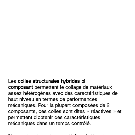
Les
colles structurales hybrides bi
composant
permettent le collage de matériaux
assez hétérogènes avec des caractéristiques de
haut niveau en termes de performances
mécaniques. Pour la plupart composées de 2
composants, ces colles sont dites « réactives » et
permettent d’obtenir des caractéristiques
mécaniques dans un temps contrôlé.