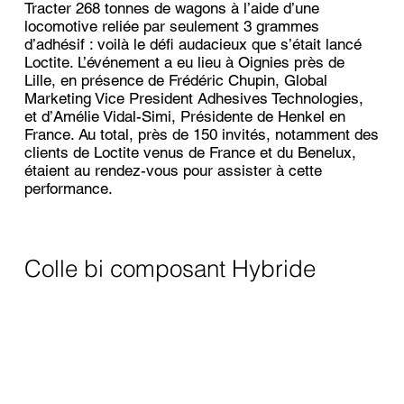
Tracter 268 tonnes de wagons à l’aide d’une
locomotive reliée par seulement 3 grammes
d’adhésif : voilà le défi audacieux que s’était lancé
Loctite. L’événement a eu lieu à Oignies près de
Lille, en présence de Frédéric Chupin, Global
Marketing Vice President Adhesives Technologies,
et d’Amélie Vidal-Simi, Présidente de Henkel en
France. Au total, près de 150 invités, notamment des
clients de Loctite venus de France et du Benelux,
étaient au rendez-vous pour assister à cette
performance.
Colle bi composant Hybride