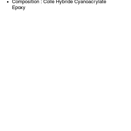
Composition : Colle Hybride Cyanoacrylate
Epoxy