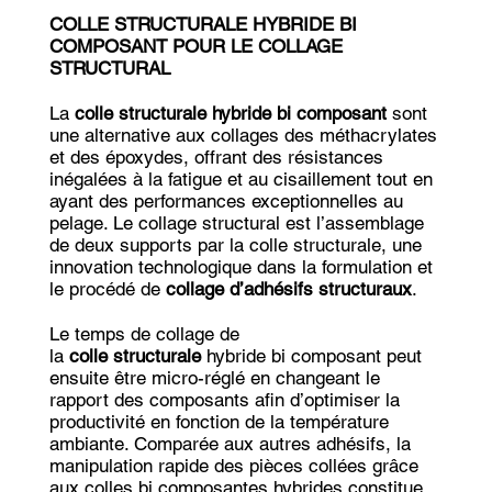
COLLE STRUCTURALE HYBRIDE BI
COMPOSANT POUR LE COLLAGE
STRUCTURAL
La
colle structurale
hybride bi composant
sont
une alternative aux collages des méthacrylates
et des époxydes, offrant des résistances
inégalées à la fatigue et au cisaillement tout en
ayant des performances exceptionnelles au
pelage. Le collage structural est l’assemblage
de deux supports par la colle structurale, une
innovation technologique dans la formulation et
le procédé de
collage d’adhésifs structuraux
.
Le temps de collage de
la
colle structurale
hybride bi composant peut
ensuite être micro-réglé en changeant le
rapport des composants afin d’optimiser la
productivité en fonction de la température
ambiante. Comparée aux autres adhésifs, la
manipulation rapide des pièces collées grâce
aux colles bi composantes hybrides constitue