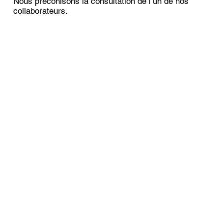
Nous préconisons la consultation de l’un de nos
collaborateurs.