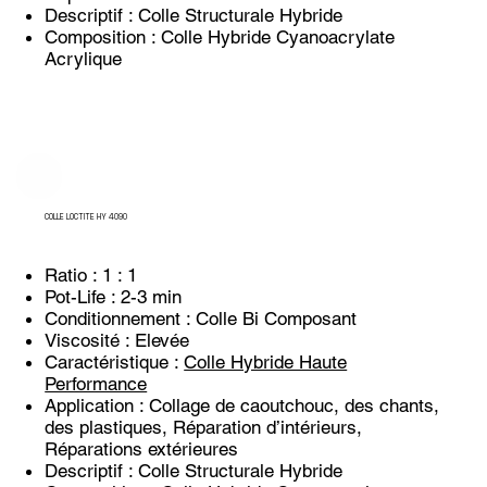
Descriptif : Colle Structurale Hybride
Composition : Colle Hybride Cyanoacrylate
Acrylique
COLLE LOCTITE HY 4090
Ratio : 1 : 1
Pot-Life : 2-3 min
Conditionnement : Colle Bi Composant
Viscosité : Elevée
Caractéristique :
Colle Hybride Haute
Performance
Application : Collage de caoutchouc, des chants,
des plastiques, Réparation d’intérieurs,
Réparations extérieures
Descriptif : Colle Structurale Hybride