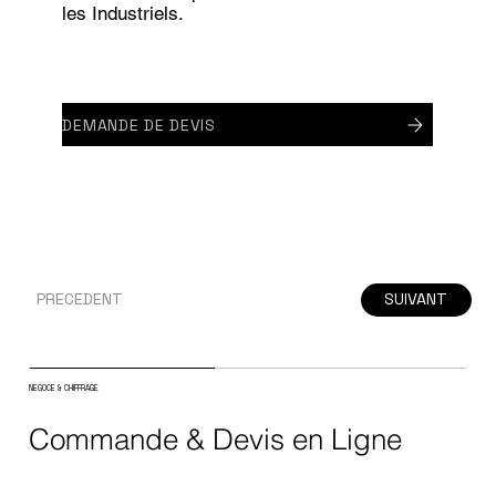
les Industriels.
DEMANDE DE DEVIS
PRECEDENT
SUIVANT
NEGOCE & CHIFFRAGE
Commande & Devis en Ligne