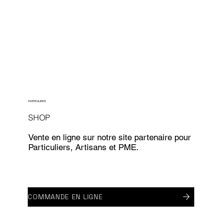
PARTICULIERS
SHOP
Vente en ligne sur notre site partenaire pour
Particuliers, Artisans et PME.
COMMANDE EN LIGNE