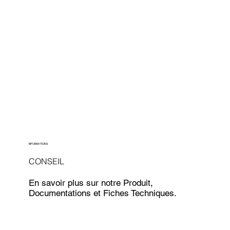
INFORMATIONS
CONSEIL
En savoir plus sur notre Produit,
Documentations et Fiches Techniques.