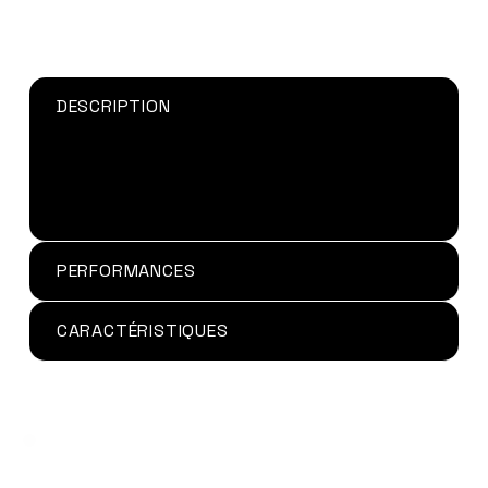
DESCRIPTION
PERFORMANCES
CARACTÉRISTIQUES