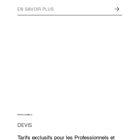
EN SAVOIR PLUS
PROFESSIONNELS
DEVIS
Tarifs exclusifs pour les Professionnels et