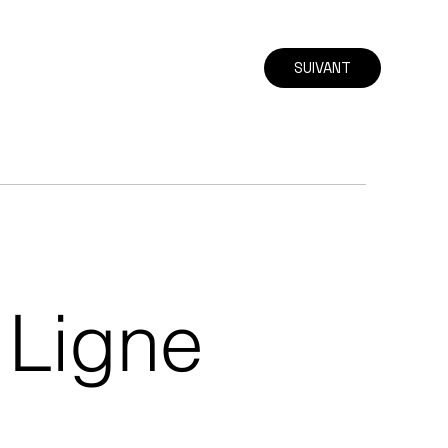
SUIVANT
Ligne