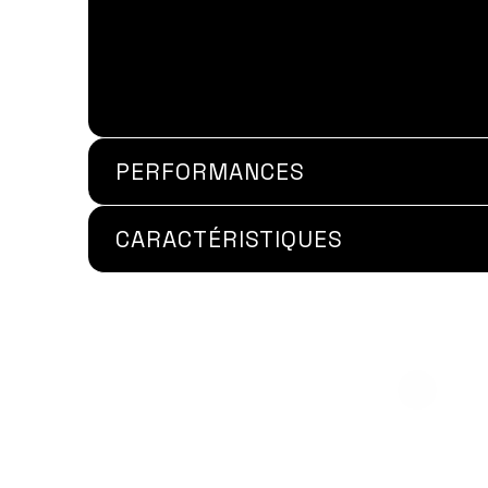
PERFORMANCES
CARACTÉRISTIQUES