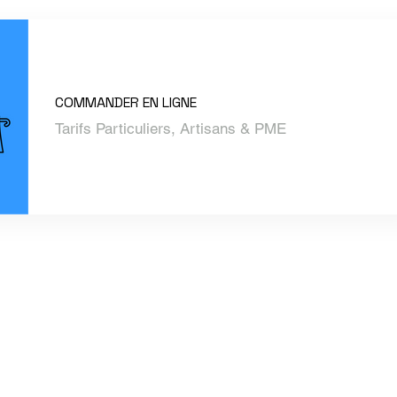
COMMANDER EN LIGNE
Tarifs Particuliers, Artisans & PME