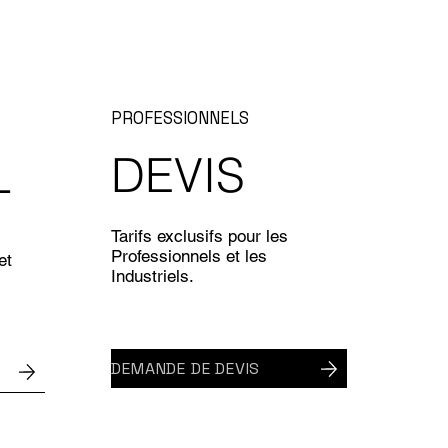
PROFESSIONNELS
DEVIS
L
Tarifs exclusifs pour les
Professionnels et les
et
Industriels.
DEMANDE DE DEVIS