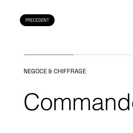
PRECEDENT
NEGOCE & CHIFFRAGE
Commande 