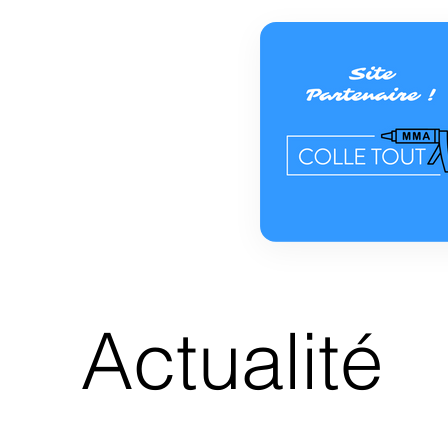
Actualité