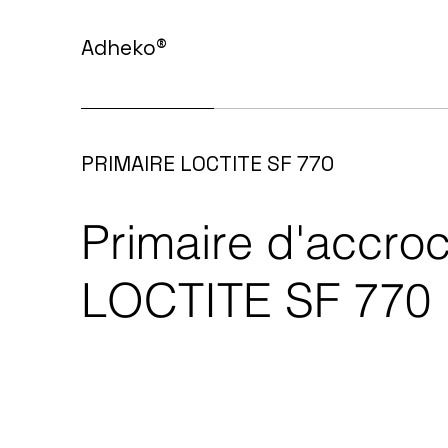
Adheko
®
PRIMAIRE LOCTITE SF 770
Primaire d'accro
LOCTITE SF 770