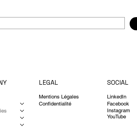
NY
LEGAL
SOCIAL
LinkedIn
Mentions Légales
Facebook
Confidentialité
Instagram
ies
YouTube