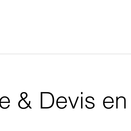
& Devis en 