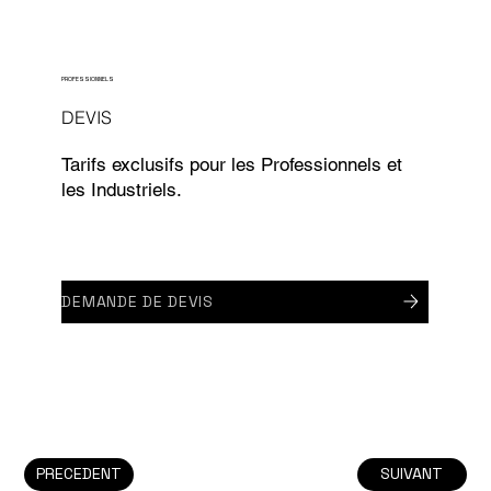
PROFESSIONNELS
DEVIS
Tarifs exclusifs pour les Professionnels et
les Industriels.
DEMANDE DE DEVIS
PRECEDENT
SUIVANT