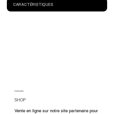
CARACTÉRISTIQUES
PARTICULIERS
SHOP
Vente en ligne sur notre site partenaire pour