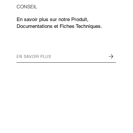
CONSEIL
En savoir plus sur notre Produit,
Documentations et Fiches Techniques.
EN SAVOIR PLUS