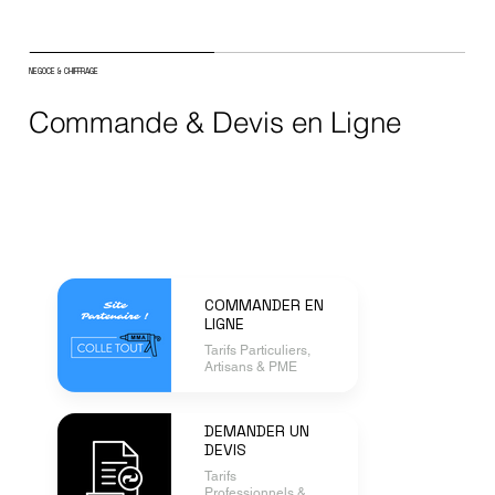
NEGOCE & CHIFFRAGE
Commande & Devis en Ligne
COMMANDER EN
LIGNE
Tarifs Particuliers,
Artisans & PME
DEMANDER UN
DEVIS
Tarifs
Professionnels &