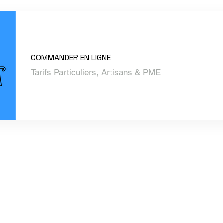
COMMANDER EN LIGNE
Tarifs Particuliers, Artisans & PME