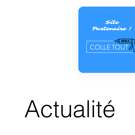
Actualité