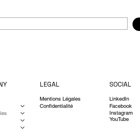
NY
LEGAL
SOCIAL
LinkedIn
Mentions Légales
Facebook
Confidentialité
Instagram
ies
YouTube