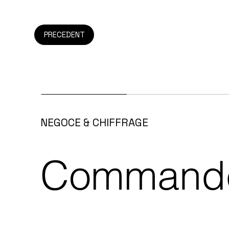
PRECEDENT
NEGOCE & CHIFFRAGE
Commande 