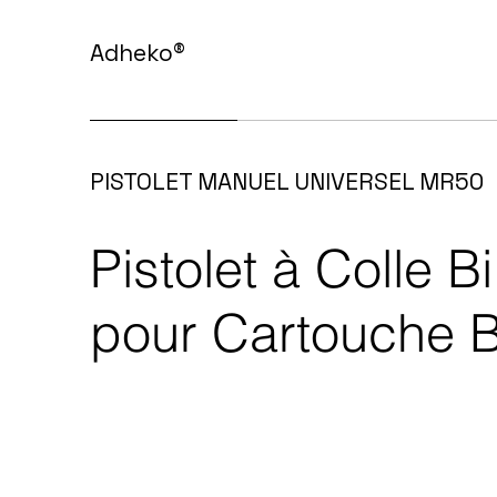
Adheko
®
PISTOLET MANUEL UNIVERSEL MR50
Pistolet à Colle
pour Cartouche B