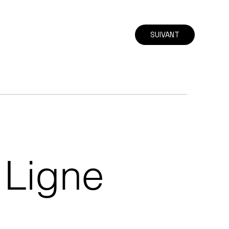
SUIVANT
Ligne