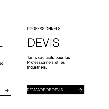
PROFESSIONNELS
DEVIS
L
Tarifs exclusifs pour les
Professionnels et les
et
Industriels.
DEMANDE DE DEVIS