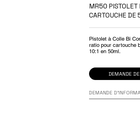
MR50 PISTOLET
CARTOUCHE DE 
Pistolet à Colle Bi 
ratio pour cartouche b
10:1 en 50ml.
DEMANDE DE
DEMANDE D'INFORM