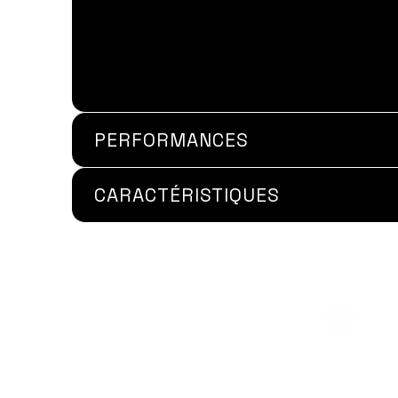
PERFORMANCES
CARACTÉRISTIQUES