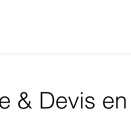
& Devis en 