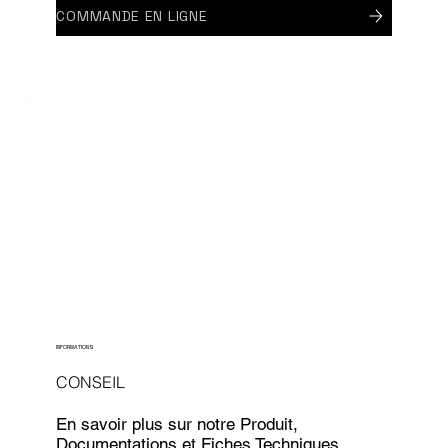
COMMANDE EN LIGNE
INFORMATIONS
CONSEIL
En savoir plus sur notre Produit,
Documentations et Fiches Techniques.