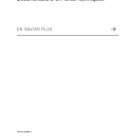
EN SAVOIR PLUS
PROFESSIONNELS