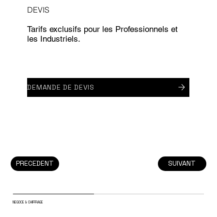
DEVIS
Tarifs exclusifs pour les Professionnels et
les Industriels.
DEMANDE DE DEVIS
PRECEDENT
SUIVANT
NEGOCE & CHIFFRAGE