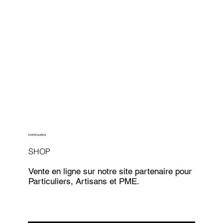
PARTICULIERS
SHOP
Vente en ligne sur notre site partenaire pour
Particuliers, Artisans et PME.