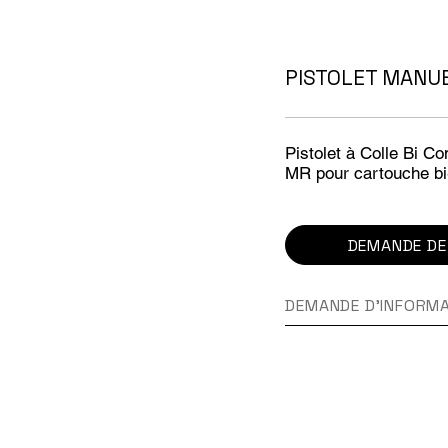
PISTOLET MANU
Pistolet à Colle Bi 
MR pour cartouche b
DEMANDE DE
DEMANDE D'INFORM