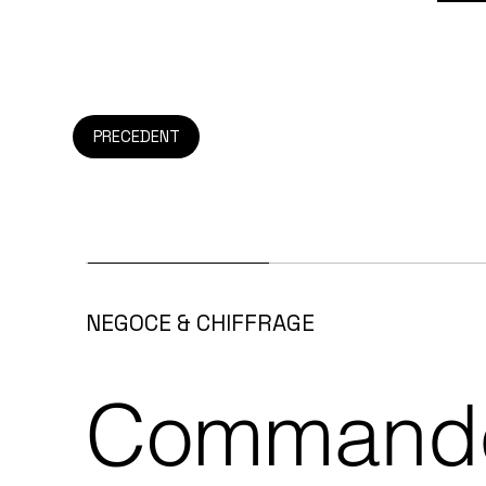
PRECEDENT
NEGOCE & CHIFFRAGE
Commande 