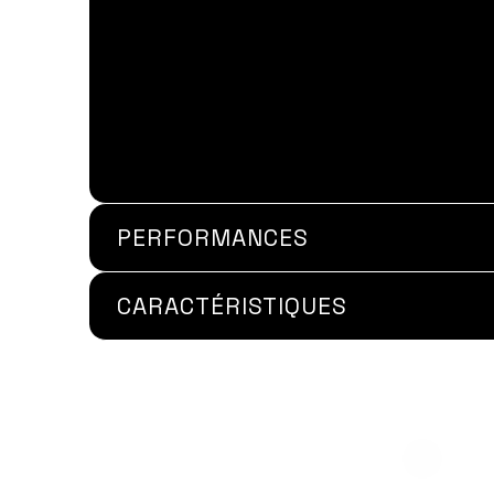
PERFORMANCES
CARACTÉRISTIQUES