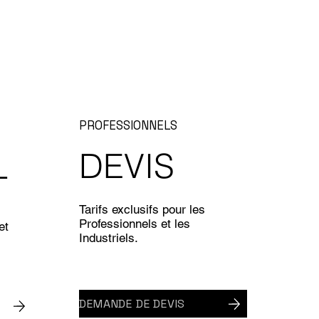
PROFESSIONNELS
DEVIS
L
Tarifs exclusifs pour les
Professionnels et les
et
Industriels.
DEMANDE DE DEVIS