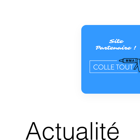
Actualité