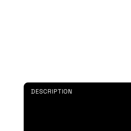
DESCRIPTION