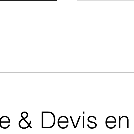
& Devis en 