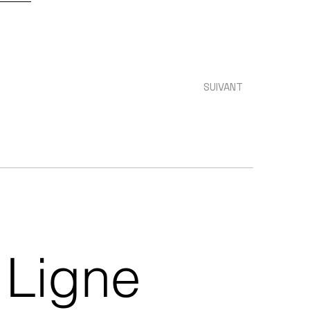
SUIVANT
Ligne