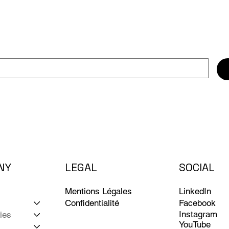
NY
LEGAL
SOCIAL
LinkedIn
Mentions Légales
Facebook
Confidentialité
Instagram
ies
YouTube