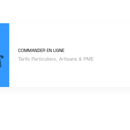
COMMANDER EN LIGNE
Tarifs Particuliers, Artisans & PME