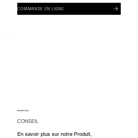
COMMANDE EN LIGNE
INFORMATIONS
CONSEIL
En savoir plus sur notre Produit,