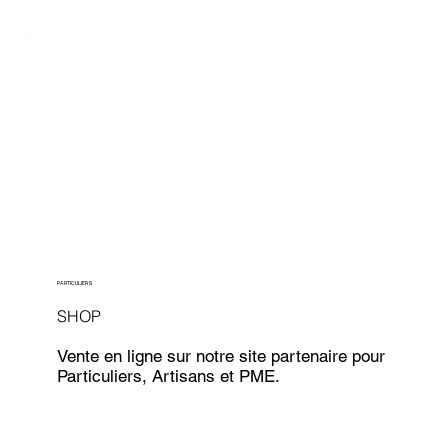
PARTICULIERS
SHOP
Vente en ligne sur notre site partenaire pour
Particuliers, Artisans et PME.