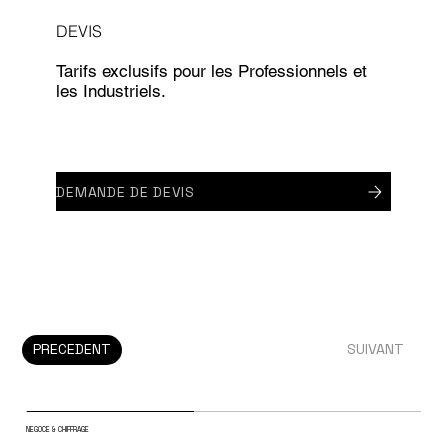
DEVIS
Tarifs exclusifs pour les Professionnels et
les Industriels.
DEMANDE DE DEVIS
PRECEDENT
SUIVANT
NEGOCE & CHIFFRAGE