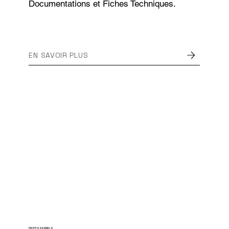
Documentations et Fiches Techniques.
EN SAVOIR PLUS
PROFESSIONNELS