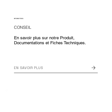
INFORMATIONS
CONSEIL
En savoir plus sur notre Produit,
Documentations et Fiches Techniques.
EN SAVOIR PLUS