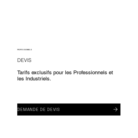
PROFESSIONNELS
DEVIS
Tarifs exclusifs pour les Professionnels et
les Industriels.
DEMANDE DE DEVIS