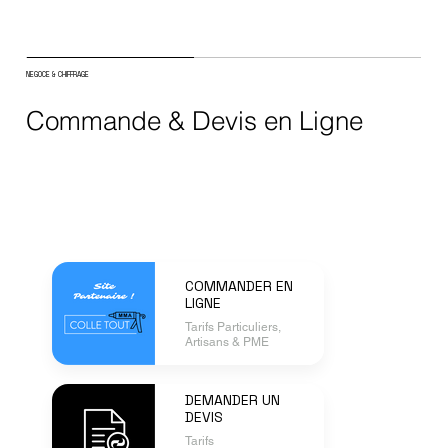
NEGOCE & CHIFFRAGE
Commande & Devis en Ligne
COMMANDER EN
LIGNE
Tarifs Particuliers,
Artisans & PME
DEMANDER UN
DEVIS
Tarifs