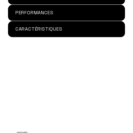
PERFORMANCES
CARACTÉRISTIQUES
PARTICULIERS