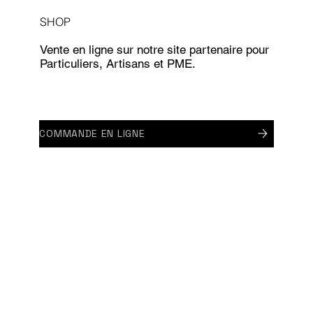
SHOP
Vente en ligne sur notre site partenaire pour
Particuliers, Artisans et PME.
COMMANDE EN LIGNE