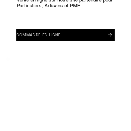
Particuliers, Artisans et PME.
COMMANDE EN LIGNE