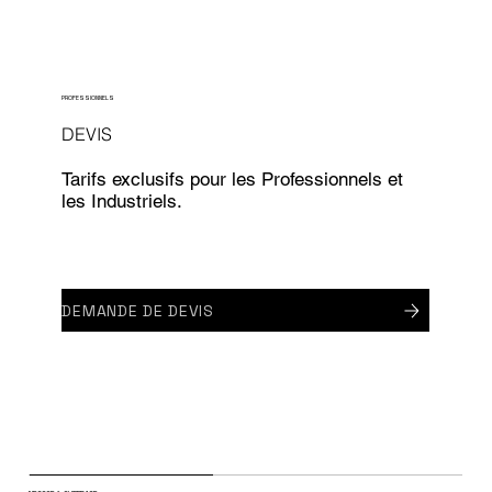
PROFESSIONNELS
DEVIS
Tarifs exclusifs pour les Professionnels et
les Industriels.
DEMANDE DE DEVIS