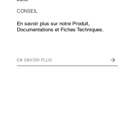
INFORMATIONS
CONSEIL
En savoir plus sur notre Produit,
Documentations et Fiches Techniques.
EN SAVOIR PLUS