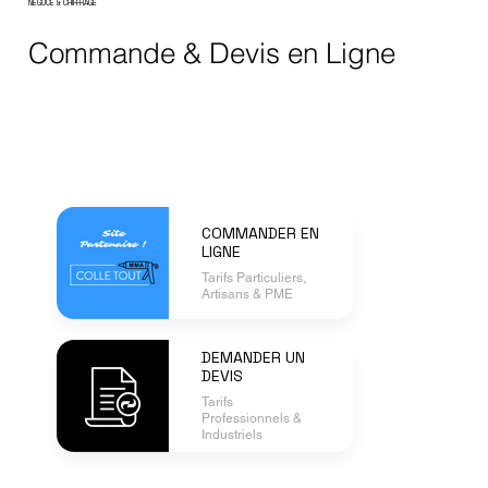
NEGOCE & CHIFFRAGE
Commande & Devis en Ligne
COMMANDER EN
LIGNE
Tarifs Particuliers,
Artisans & PME
DEMANDER UN
DEVIS
Tarifs
Professionnels &
Industriels