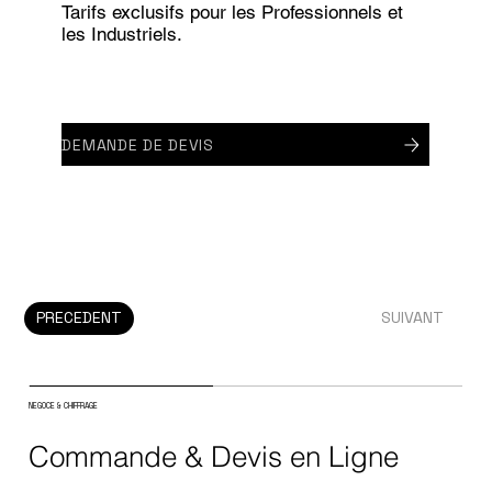
Tarifs exclusifs pour les Professionnels et
les Industriels.
DEMANDE DE DEVIS
PRECEDENT
SUIVANT
NEGOCE & CHIFFRAGE
Commande & Devis en Ligne