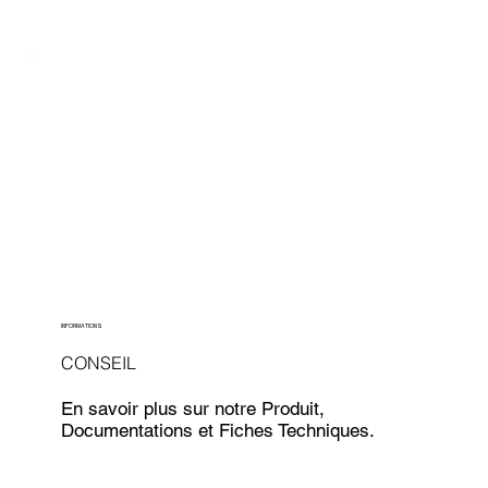
INFORMATIONS
CONSEIL
En savoir plus sur notre Produit,
Documentations et Fiches Techniques.