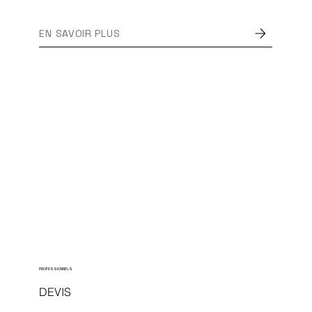
EN SAVOIR PLUS
PROFESSIONNELS
DEVIS