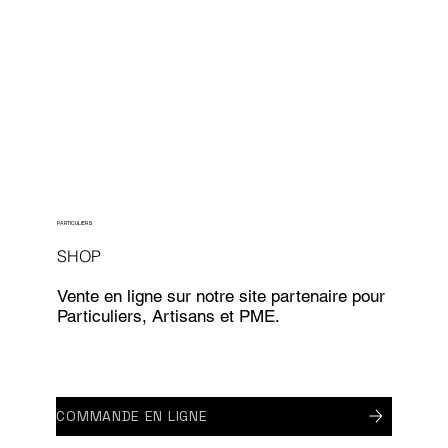
PARTICULIERS
SHOP
Vente en ligne sur notre site partenaire pour
Particuliers, Artisans et PME.
COMMANDE EN LIGNE