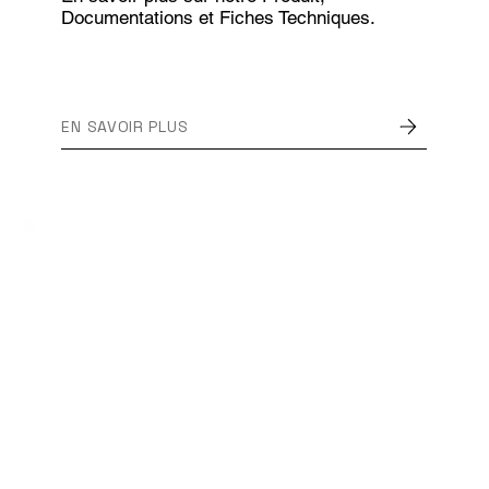
Documentations et Fiches Techniques.
EN SAVOIR PLUS