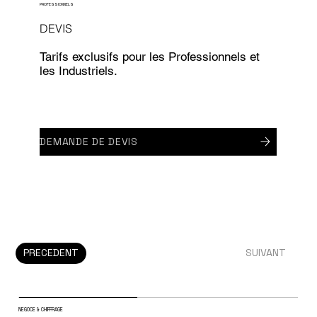
PROFESSIONNELS
DEVIS
Tarifs exclusifs pour les Professionnels et
les Industriels.
DEMANDE DE DEVIS
PRECEDENT
SUIVANT
NEGOCE & CHIFFRAGE