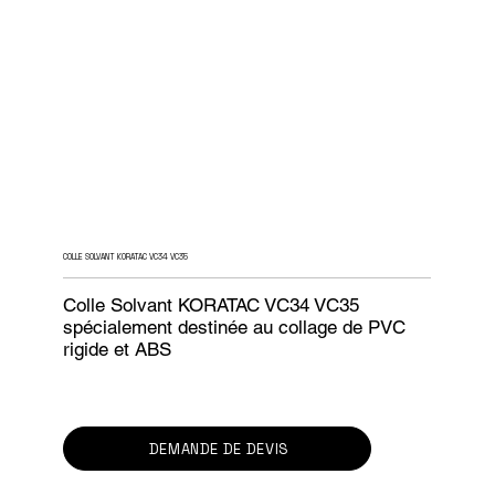
COLLE SOLVANT KORATAC VC34 VC35
Colle Solvant KORATAC VC34 VC35
spécialement destinée au collage de PVC
rigide et ABS
DEMANDE DE DEVIS