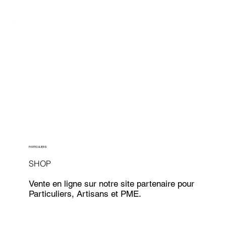
PARTICULIERS
SHOP
Vente en ligne sur notre site partenaire pour
Particuliers, Artisans et PME.