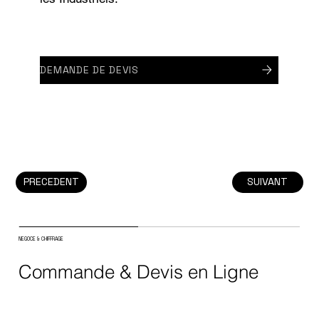
DEMANDE DE DEVIS
PRECEDENT
SUIVANT
NEGOCE & CHIFFRAGE
Commande & Devis en Ligne