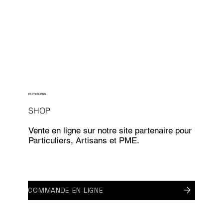
PARTICULIERS
SHOP
Vente en ligne sur notre site partenaire pour
Particuliers, Artisans et PME.
COMMANDE EN LIGNE