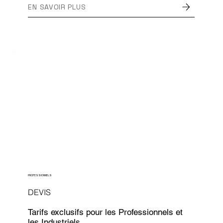
EN SAVOIR PLUS
PROFESSIONNELS
DEVIS
Tarifs exclusifs pour les Professionnels et
les Industriels.