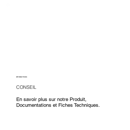
INFORMATIONS
CONSEIL
En savoir plus sur notre Produit,
Documentations et Fiches Techniques.