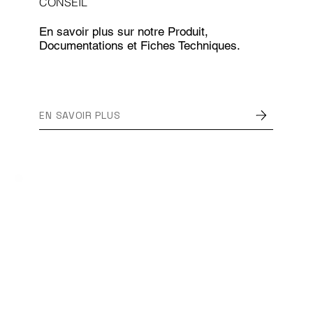
CONSEIL
En savoir plus sur notre Produit,
Documentations et Fiches Techniques.
EN SAVOIR PLUS