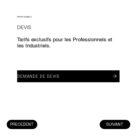
PROFESSIONNELS
DEVIS
Tarifs exclusifs pour les Professionnels et
les Industriels.
DEMANDE DE DEVIS
PRECEDENT
SUIVANT