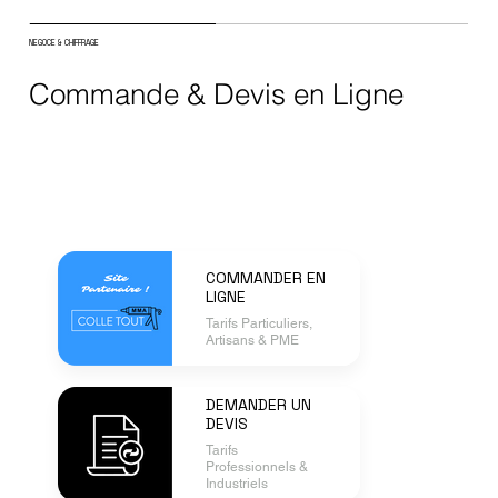
NEGOCE & CHIFFRAGE
Commande & Devis en Ligne
COMMANDER EN
LIGNE
Tarifs Particuliers,
Artisans & PME
DEMANDER UN
DEVIS
Tarifs
Professionnels &
Industriels