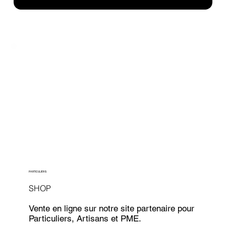
PARTICULIERS
SHOP
Vente en ligne sur notre site partenaire pour
Particuliers, Artisans et PME.