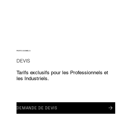
PROFESSIONNELS
DEVIS
Tarifs exclusifs pour les Professionnels et
les Industriels.
DEMANDE DE DEVIS