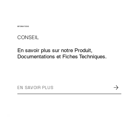
INFORMATIONS
CONSEIL
En savoir plus sur notre Produit,
Documentations et Fiches Techniques.
EN SAVOIR PLUS