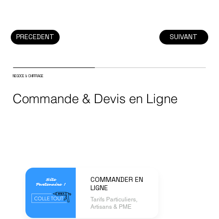
PRECEDENT
SUIVANT
NEGOCE & CHIFFRAGE
Commande & Devis en Ligne
COMMANDER EN
LIGNE
Tarifs Particuliers,
Artisans & PME