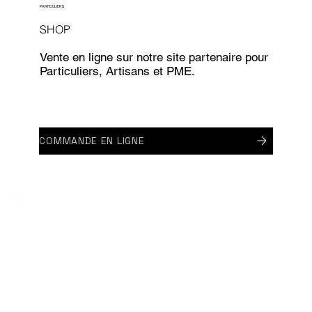
PARTICULIERS
SHOP
Vente en ligne sur notre site partenaire pour
Particuliers, Artisans et PME.
COMMANDE EN LIGNE