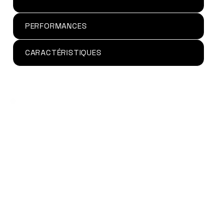
PERFORMANCES
CARACTÉRISTIQUES