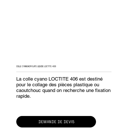
COLLE CYANOACRYLATE LIQUIDE LOCTITE 406
La colle cyano LOCTITE 406 est destiné
pour le collage des pièces plastique ou
caoutchouc quand on recherche une fixation
rapide.
DEMANDE DE DEVIS