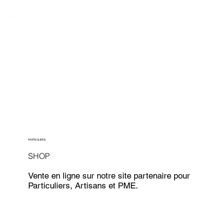
PARTICULIERS
SHOP
Vente en ligne sur notre site partenaire pour
Particuliers, Artisans et PME.