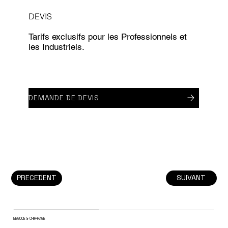
DEVIS
Tarifs exclusifs pour les Professionnels et
les Industriels.
DEMANDE DE DEVIS
PRECEDENT
SUIVANT
NEGOCE & CHIFFRAGE