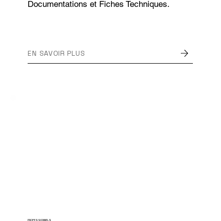
Documentations et Fiches Techniques.
EN SAVOIR PLUS
PROFESSIONNELS