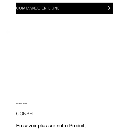
COMMANDE EN LIGNE
INFORMATIONS
CONSEIL
En savoir plus sur notre Produit,