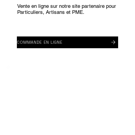
Vente en ligne sur notre site partenaire pour
Particuliers, Artisans et PME.
COMMANDE EN LIGNE