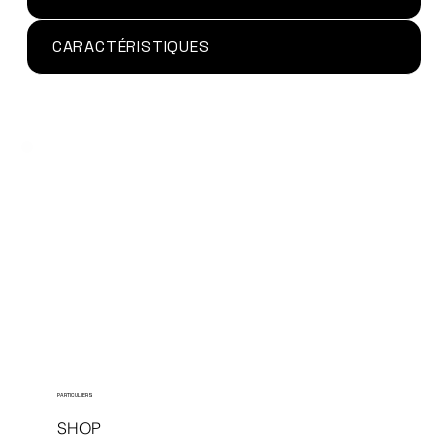
CARACTÉRISTIQUES
PARTICULIERS
SHOP