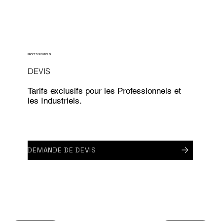
PROFESSIONNELS
DEVIS
Tarifs exclusifs pour les Professionnels et
les Industriels.
DEMANDE DE DEVIS