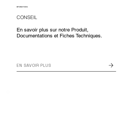
INFORMATIONS
CONSEIL
En savoir plus sur notre Produit,
Documentations et Fiches Techniques.
EN SAVOIR PLUS