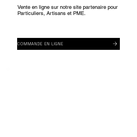
Vente en ligne sur notre site partenaire pour
Particuliers, Artisans et PME.
COMMANDE EN LIGNE