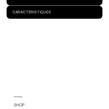
CARACTÉRISTIQUES
PARTICULIERS
SHOP