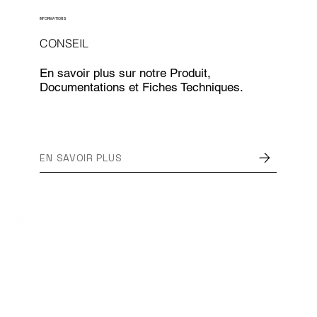
INFORMATIONS
CONSEIL
En savoir plus sur notre Produit,
Documentations et Fiches Techniques.
EN SAVOIR PLUS