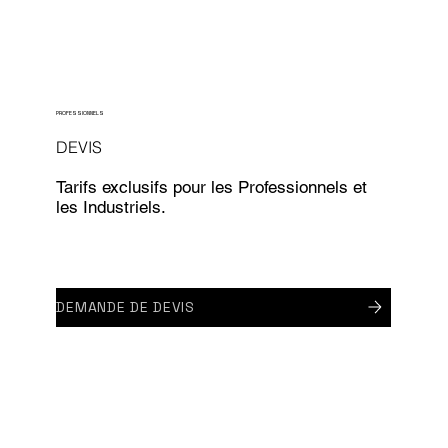
PROFESSIONNELS
DEVIS
Tarifs exclusifs pour les Professionnels et
les Industriels.
DEMANDE DE DEVIS