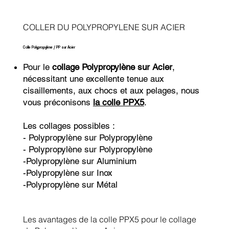
COLLER DU POLYPROPYLENE SUR ACIER
Colle Polypropylène / PP sur Acier
Pour le
collage Polypropylène sur Acier
,
nécessitant une excellente tenue aux
cisaillements, aux chocs et aux pelages, nous
vous préconisons
la colle PPX5
.
Les collages possibles :
- Polypropylène sur Polypropylène
- Polypropylène sur Polypropylène
-Polypropylène sur Aluminium
-Polypropylène sur Inox
-Polypropylène sur Métal
Les avantages de la colle PPX5 pour le collage