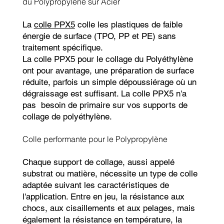
du Polypropylène sur Acier
La
colle PPX5
colle les plastiques de faible
énergie de surface (TPO, PP et PE) sans
traitement spécifique.
La colle PPX5 pour le collage du Polyéthylène
ont pour avantage, une préparation de surface
réduite, parfois un simple dépoussiérage où un
dégraissage est suffisant. La colle PPX5 n'a
pas besoin de primaire sur vos supports de
collage de polyéthylène.
Colle performante pour le Polypropylène
Chaque support de collage, aussi appelé
substrat ou matière, nécessite un type de colle
adaptée suivant les caractéristiques de
l'application. Entre en jeu, la résistance aux
chocs, aux cisaillements et aux pelages, mais
également la résistance en température, la