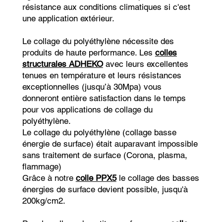
résistance aux conditions climatiques si c'est
une application extérieur.
Le collage du polyéthylène nécessite des
produits de haute performance. Les
colles
structurales ADHEKO
avec leurs excellentes
tenues en température et leurs résistances
exceptionnelles (jusqu’à 30Mpa) vous
donneront entière satisfaction dans le temps
pour vos applications de collage du
polyéthylène.
Le collage du polyéthylène (collage basse
énergie de surface) était auparavant impossible
sans traitement de surface (Corona, plasma,
flammage)
Grâce à notre
colle PPX5
le collage des basses
énergies de surface devient possible, jusqu'à
200kg/cm2.