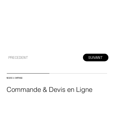
PRECEDENT
SUIVANT
NEGOCE & CHIFFRAGE
Commande & Devis en Ligne