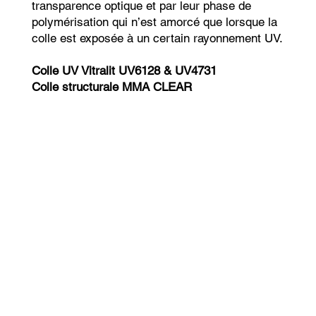
transparence optique et par leur phase de
polymérisation qui n’est amorcé que lorsque la
colle est exposée à un certain rayonnement UV.
Colle UV Vitralit UV6128 & UV4731
Colle structurale MMA CLEAR