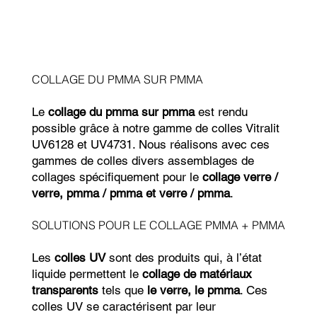
COLLAGE DU PMMA SUR PMMA
Le
collage du pmma sur pmma
est rendu
possible grâce à notre gamme de colles Vitralit
UV6128 et UV4731. Nous réalisons avec ces
gammes de colles divers assemblages de
collages spécifiquement pour le
collage verre /
verre, pmma / pmma et verre / pmma
.
SOLUTIONS POUR LE COLLAGE PMMA + PMMA
Les
colles UV
sont des produits qui, à l’état
liquide permettent le
collage de matériaux
transparents
tels que
le verre, le pmma
. Ces
colles UV se caractérisent par leur